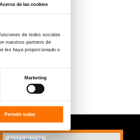
Acerca de las cookies
 funciones de redes sociales
con nuestros partners de
ue les haya proporcionado o
Marketing
Permitir todas