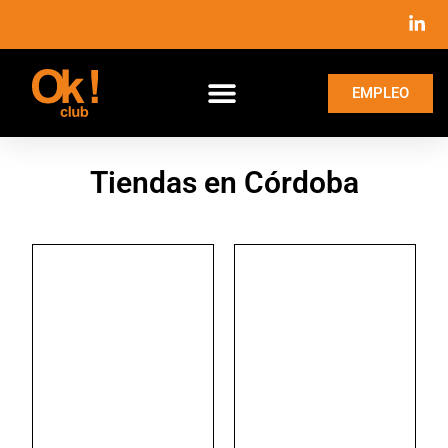
EMPLEO
Tiendas en Córdoba