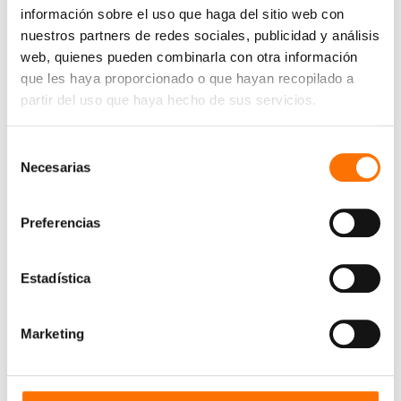
información sobre el uso que haga del sitio web con
nuestros partners de redes sociales, publicidad y análisis
web, quienes pueden combinarla con otra información
que les haya proporcionado o que hayan recopilado a
partir del uso que haya hecho de sus servicios.
Selección
Necesarias
de
consentimiento
Preferencias
Estadística
Marketing