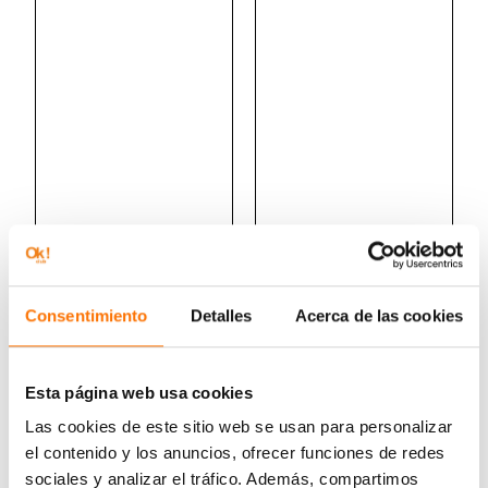
Consentimiento
Detalles
Acerca de las cookies
Esta página web usa cookies
Las cookies de este sitio web se usan para personalizar
el contenido y los anuncios, ofrecer funciones de redes
sociales y analizar el tráfico. Además, compartimos